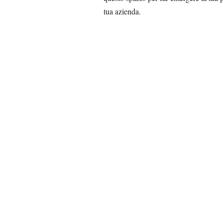
tua azienda.