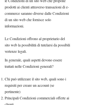
le Condizioni di un sito web che propone
prodotti ai clienti attraverso transazioni di e-
commerce saranno diverse dalle Condizioni
di un sito web che fornisce solo
informazioni.
Le Condizioni offrono al proprietario del
sito web la possibilità di tutelarsi da possibili
vertenze legali.
In generale, quali aspetti devono essere
trattati nelle Condizioni generali?
Chi può utilizzare il sito web, quali sono i
requisiti per creare un account (se
pertinente)
Principali Condizioni commerciali offerte ai
clienti