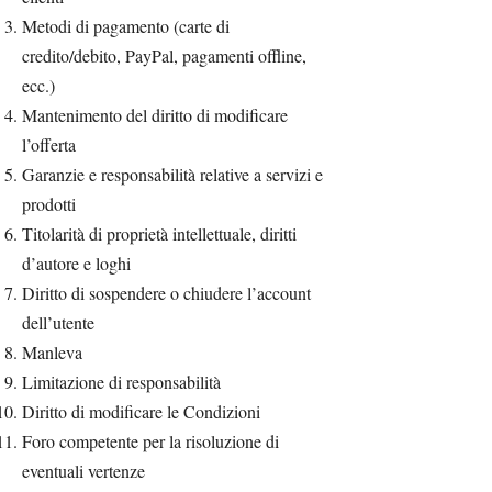
​Metodi di pagamento (carte di
credito/debito, PayPal, pagamenti offline,
ecc.)
Mantenimento del diritto di modificare
l’offerta
Garanzie e responsabilità relative a servizi e
prodotti
Titolarità di proprietà intellettuale, diritti
d’autore e loghi
Diritto di sospendere o chiudere l’account
dell’utente
Manleva
Limitazione di responsabilità
Diritto di modificare le Condizioni
Foro competente per la risoluzione di
eventuali vertenze