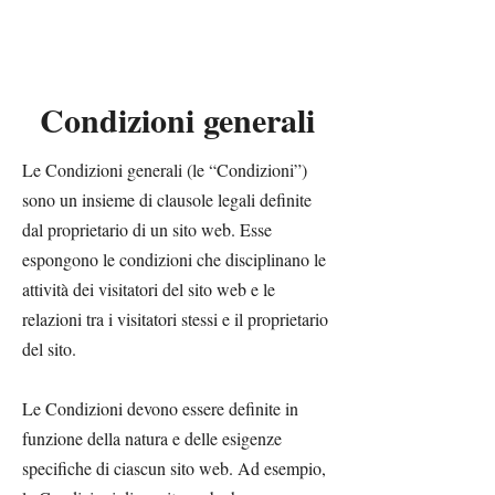
Enzo Fornione
musicista
fotografo
Condizioni generali
Le Condizioni generali (le “Condizioni”)
sono un insieme di clausole legali definite
dal proprietario di un sito web. Esse
espongono le condizioni che disciplinano le
attività dei visitatori del sito web e le
relazioni tra i visitatori stessi e il proprietario
del sito.
Le Condizioni devono essere definite in
funzione della natura e delle esigenze
specifiche di ciascun sito web. Ad esempio,